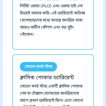
লিমিট ওমাহা (PLO) এবং ওমাহা হাই-লো
উভয়ই অফার করি। এই ভ্যারিয়েন্ট অভিজ্ঞ
খেলোয়াড়দের মধ্যে অত্যন্ত জনপ্রিয় যারা
আরও জটিল কৌশল এবং বড় সুইং
খোঁজেন।
সেভেন কার্ড স্টাড
ক্লাসিক পোকার ভ্যারিয়েন্ট
সেভেন কার্ড স্টাড একটি ক্লাসিক পোকার
গেম যা টেক্সাস হোল্ডেমের জনপ্রিয়তার
আগে প্রধান ভ্যারিয়েন্ট ছিল। এতে কোনো