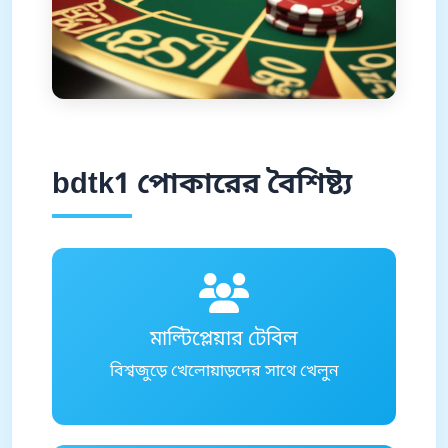
bdtk1 পোকারের বৈশিষ্ট্য
মাল্টিপ্লেয়ার টেবিল
বিশ্বজুড়ে খেলোয়াড়দের সাথে খেলুন