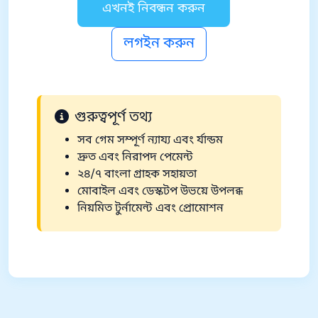
এখনই নিবন্ধন করুন
লগইন করুন
গুরুত্বপূর্ণ তথ্য
সব গেম সম্পূর্ণ ন্যায্য এবং র্যান্ডম
দ্রুত এবং নিরাপদ পেমেন্ট
২৪/৭ বাংলা গ্রাহক সহায়তা
মোবাইল এবং ডেস্কটপ উভয়ে উপলব্ধ
নিয়মিত টুর্নামেন্ট এবং প্রোমোশন