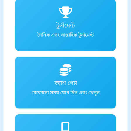
টুর্নামেন্ট
দৈনিক এবং সাপ্তাহিক টুর্নামেন্ট
ক্যাশ গেম
যেকোনো সময় যোগ দিন এবং খেলুন