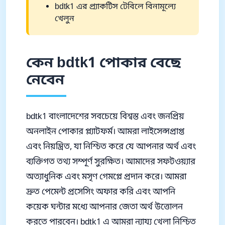
bdtk1 এর প্র্যাকটিস টেবিলে বিনামূল্যে
খেলুন
কেন bdtk1 পোকার বেছে
নেবেন
bdtk1 বাংলাদেশের সবচেয়ে বিশ্বস্ত এবং জনপ্রিয়
অনলাইন পোকার প্ল্যাটফর্ম। আমরা লাইসেন্সপ্রাপ্ত
এবং নিয়ন্ত্রিত, যা নিশ্চিত করে যে আপনার অর্থ এবং
ব্যক্তিগত তথ্য সম্পূর্ণ সুরক্ষিত। আমাদের সফটওয়্যার
অত্যাধুনিক এবং মসৃণ গেমপ্লে প্রদান করে। আমরা
দ্রুত পেমেন্ট প্রসেসিং অফার করি এবং আপনি
কয়েক ঘন্টার মধ্যে আপনার জেতা অর্থ উত্তোলন
করতে পারবেন। bdtk1 এ আমরা ন্যায্য খেলা নিশ্চিত