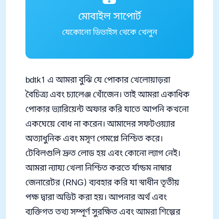
মোবাইল সাপোর্ট
যেকোনো ডিভাইস থেকে খেলুন
bdtk1 এ আমরা বুঝি যে পোকার খেলোয়াড়রা
বৈচিত্র্য এবং চ্যালেঞ্জ খোঁজেন। তাই আমরা একাধিক
পোকার ভ্যারিয়েন্ট অফার করি যাতে আপনি কখনো
একঘেয়ে বোধ না করেন। আমাদের সফটওয়্যার
অত্যাধুনিক এবং মসৃণ গেমপ্লে নিশ্চিত করে।
টেবিলগুলি দ্রুত লোড হয় এবং কোনো ল্যাগ নেই।
আমরা ন্যায্য খেলা নিশ্চিত করতে র্যান্ডম নাম্বার
জেনারেটর (RNG) ব্যবহার করি যা স্বাধীন তৃতীয়
পক্ষ দ্বারা অডিট করা হয়। আপনার অর্থ এবং
ব্যক্তিগত তথ্য সম্পূর্ণ সুরক্ষিত এবং আমরা শিল্পের