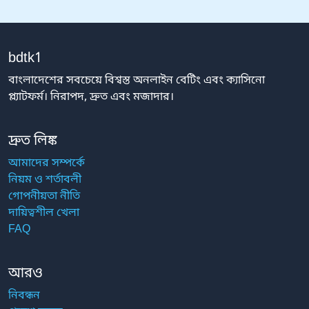
bdtk1
বাংলাদেশের সবচেয়ে বিশ্বস্ত অনলাইন বেটিং এবং ক্যাসিনো
প্ল্যাটফর্ম। নিরাপদ, দ্রুত এবং মজাদার।
দ্রুত লিঙ্ক
আমাদের সম্পর্কে
নিয়ম ও শর্তাবলী
গোপনীয়তা নীতি
দায়িত্বশীল খেলা
FAQ
আরও
নিবন্ধন