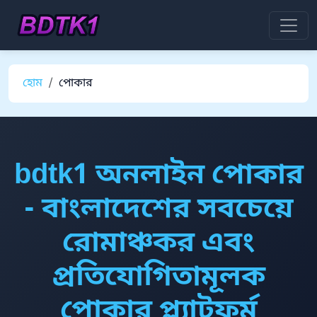
হোম
পোকার
bdtk1 অনলাইন পোকার
- বাংলাদেশের সবচেয়ে
রোমাঞ্চকর এবং
প্রতিযোগিতামূলক
পোকার প্ল্যাটফর্ম