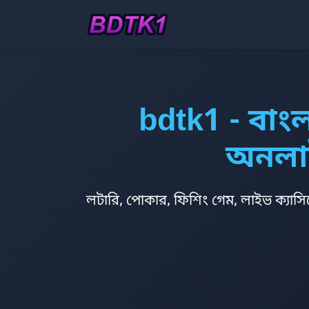
bdtk1 - বাংল
অনলাইন
লটারি, পোকার, ফিশিং গেম, লাইভ ক্য