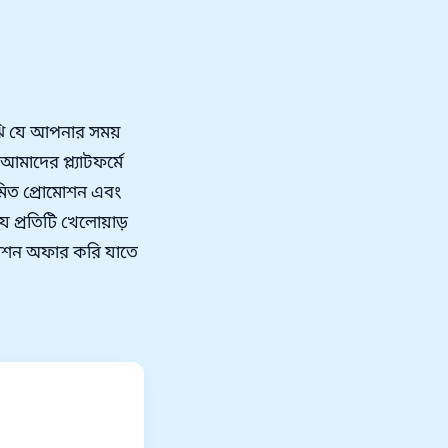
ুঝি যে আপনার সময়
আমাদের প্ল্যাটফর্মে
়মিত প্রোমোশন এবং
 প্রতিটি খেলোয়াড়
অপশন অফার করি যাতে