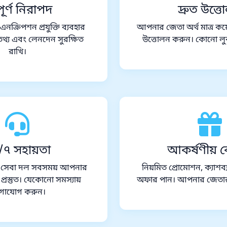
পূর্ণ নিরাপদ
দ্রুত উত্ত
নক্রিপশন প্রযুক্তি ব্যবহার
আপনার জেতা অর্থ মাত্র কয়
্য এবং লেনদেন সুরক্ষিত
উত্তোলন করুন। কোনো লুক
রাখি।
/৭ সহায়তা
আকর্ষণীয় 
ক সেবা দল সবসময় আপনার
নিয়মিত প্রোমোশন, ক্যাশ
 প্রস্তুত। যেকোনো সমস্যায়
অফার পান। আপনার জেতার স
গাযোগ করুন।