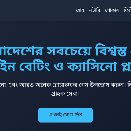
হোম
লটারি
পোকার
ফিশ
াদেশের সবচেয়ে বিশ্বস্ত
 বেটিং ও ক্যাসিনো প্ল্
াসিনো এবং আরও অনেক রোমাঞ্চকর গেম উপভোগ করুন। নির
গ্রাহক সেবা।
এখনই যোগ দিন