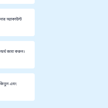
র অ্যাকাউন্ট
 অর্থ জমা করুন।
 জিতুন এবং