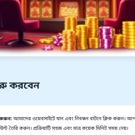
ুরু করবেন
 করুন:
আমাদের ওয়েবসাইটে যান এবং নিবন্ধন বাটনে ক্লিক করুন। আ
উন্ট তৈরি করুন। প্রক্রিয়াটি সহজ এবং মাত্র কয়েক মিনিট সময় নেয়।