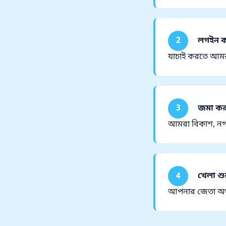
2
লগইন ক
যাচাই করতে আমরা
3
জমা কর
আমরা বিকাশ, নগদ,
4
খেলা শু
আপনার জেতা অর্