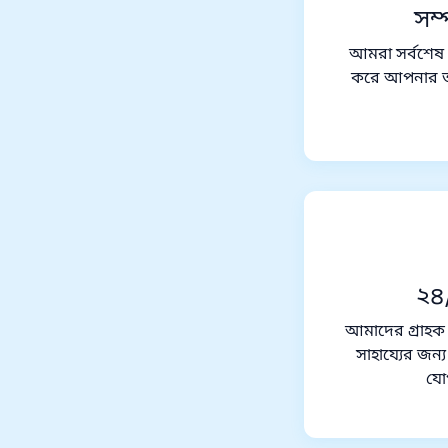
সম্
আমরা সর্বশেষ এ
করে আপনার তথ
২৪
আমাদের গ্রাহ
সাহায্যের জন্য
যো