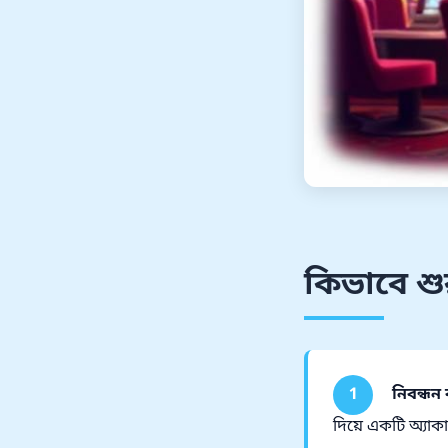
কিভাবে শ
1
নিবন্ধন
দিয়ে একটি অ্যাকা