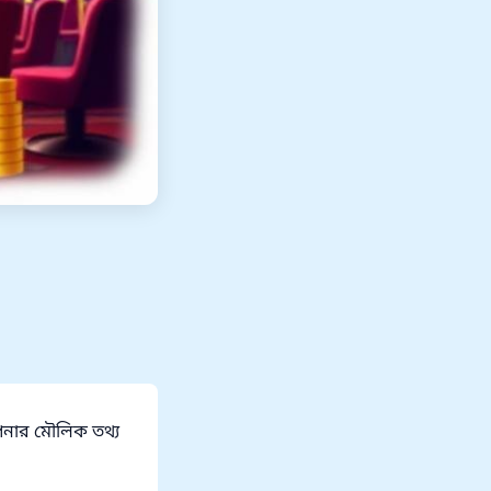
পনার মৌলিক তথ্য